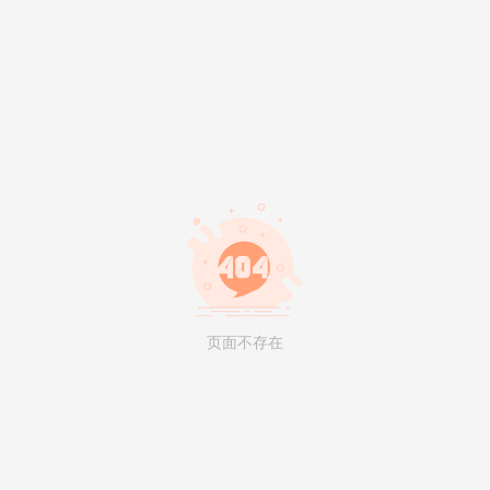
页面不存在