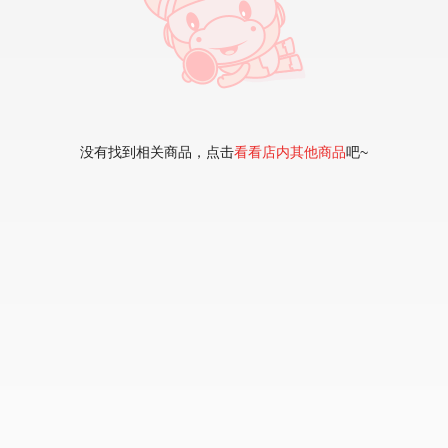
没有找到相关商品，点击
看看店内其他商品
吧~