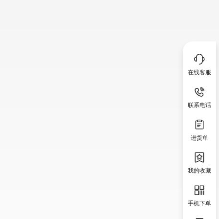
在线客服
联系电话
进货单
我的收藏
手机下单