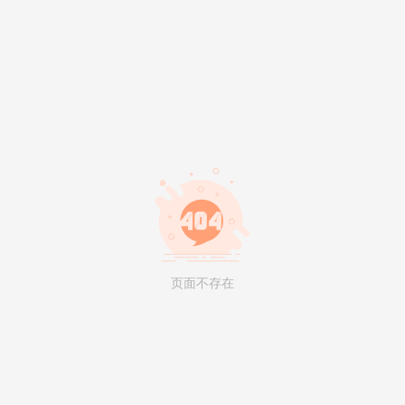
页面不存在