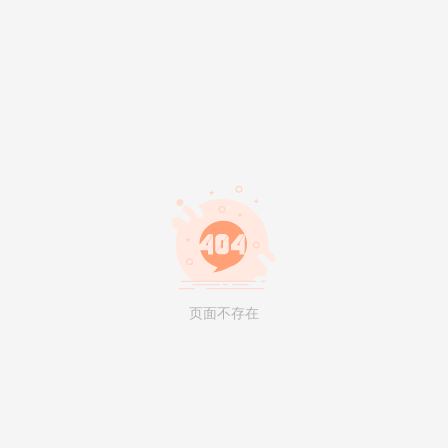
页面不存在