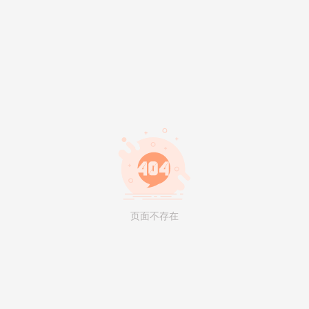
页面不存在