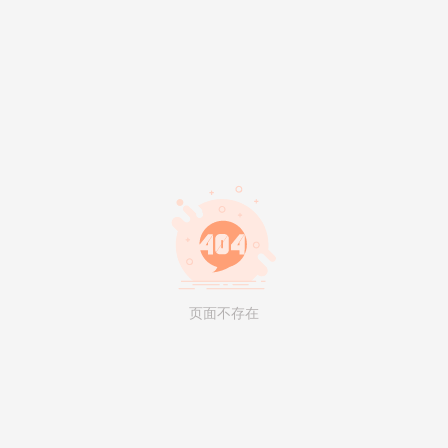
页面不存在