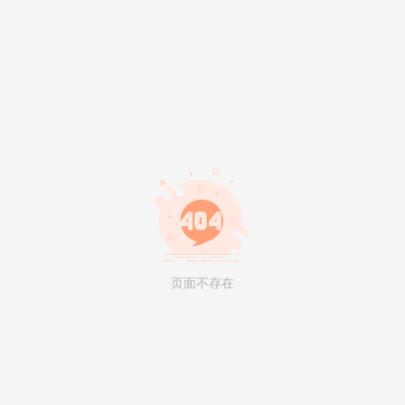
页面不存在