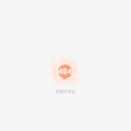
页面不存在