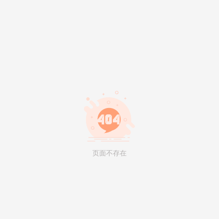
页面不存在