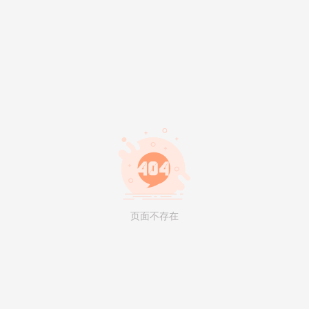
页面不存在