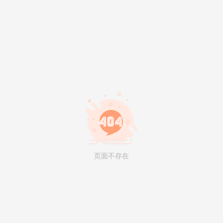
页面不存在