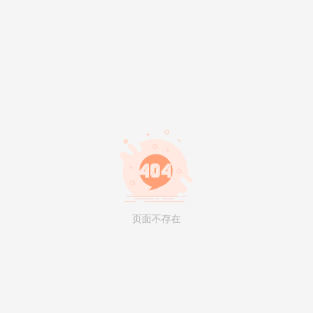
页面不存在