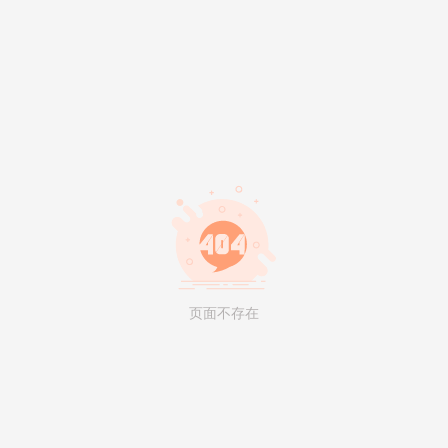
页面不存在