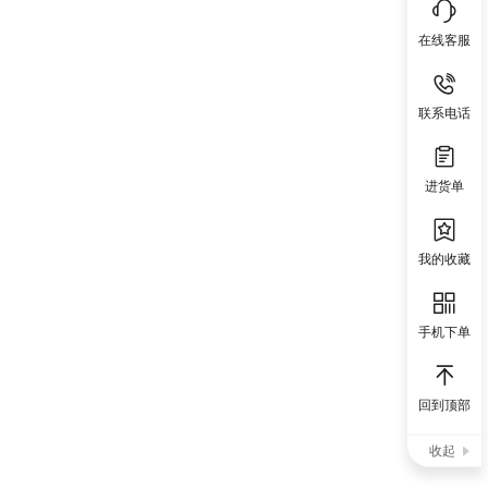
在线客服
联系电话
进货单
我的收藏
手机下单
回到顶部
收起