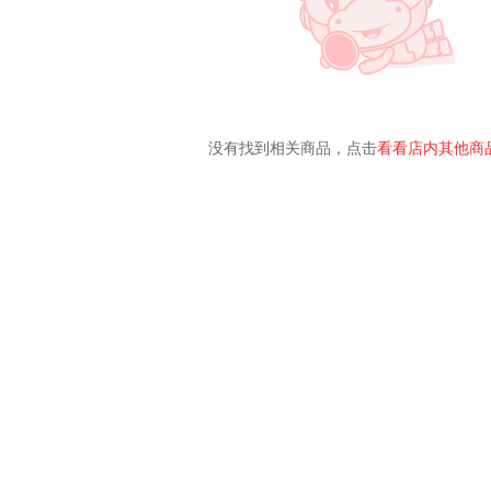
没有找到相关商品，点击
看看店内其他商