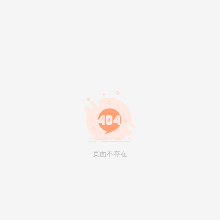
页面不存在