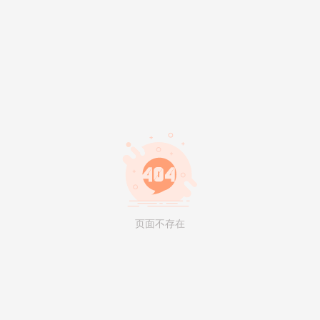
页面不存在