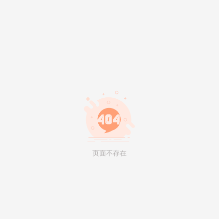
页面不存在