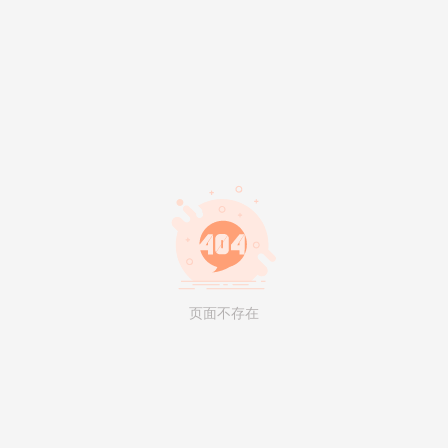
页面不存在