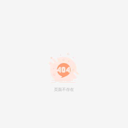
页面不存在