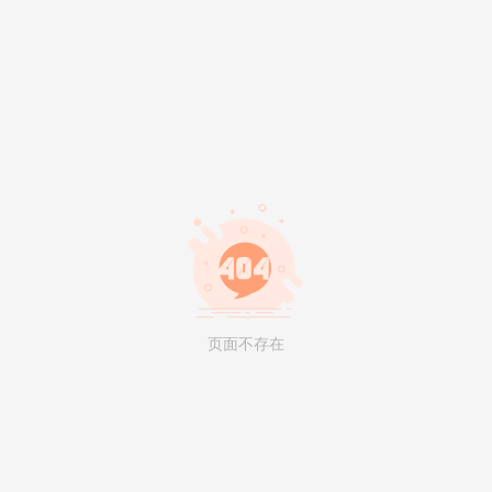
页面不存在