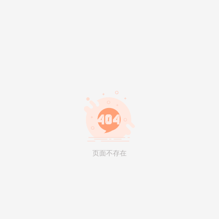
页面不存在