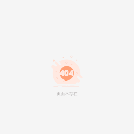
页面不存在