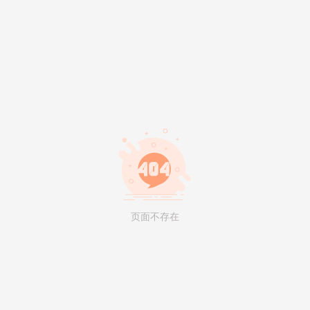
页面不存在