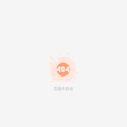
页面不存在