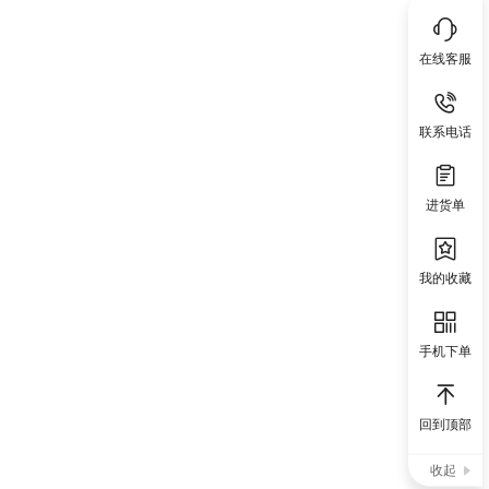
在线客服
联系电话
进货单
我的收藏
手机下单
回到顶部
收起