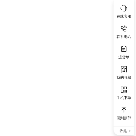
在线客服
联系电话
进货单
我的收藏
手机下单
回到顶部
收起