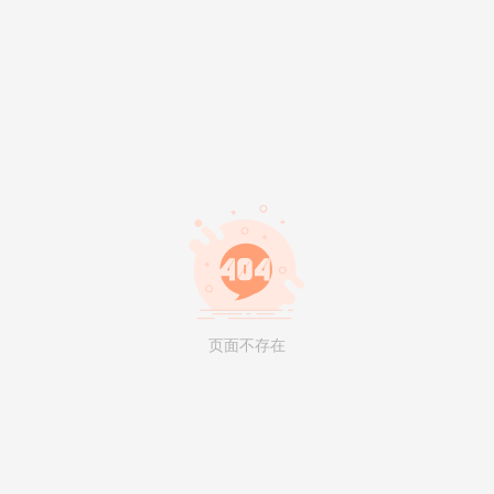
页面不存在