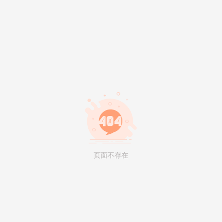
页面不存在