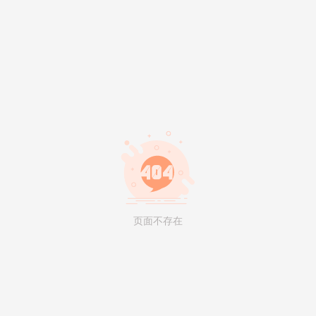
页面不存在