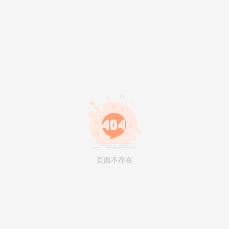
页面不存在