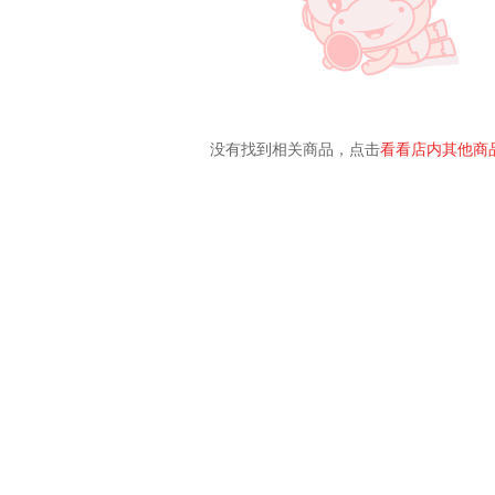
没有找到相关商品，点击
看看店内其他商