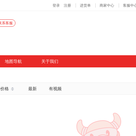
联系客服
地图导航
关于我们
价格
最新
有视频