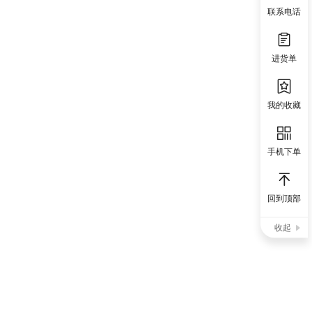
联系电话
进货单
我的收藏
手机下单
回到顶部
收起