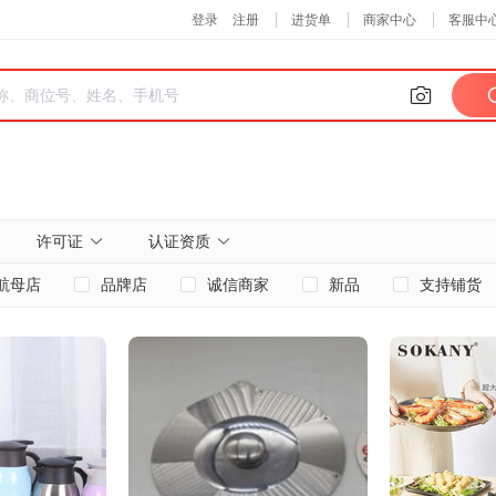
许可证
认证资质
航母店
品牌店
诚信商家
新品
支持铺货