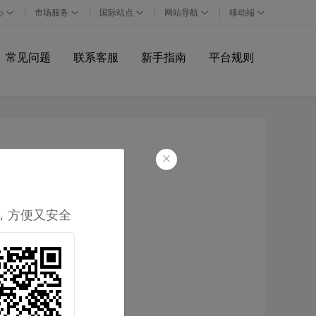
常见问题
联系客服
新手指南
平台规则
，方便又安全
确认